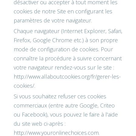
désactiver ou accepter à tout moment les
cookies de notre Site en configurant les
paramètres de votre navigateur.
Chaque navigateur (Internet Explorer, Safari,
Firefox, Google Chrome etc.) à son propre
mode de configuration de cookies. Pour
connaître la procédure à suivre concernant
votre navigateur rendez-vous sur le site :
http://www.allaboutcookies.org/fr/gerer-les-
cookies/.
Si vous souhaitez refuser ces cookies
commerciaux (entre autre Google, Criteo
ou Facebook), vous pouvez le faire à l'aide
du site web ci-après :
http://www.youronlinechoices.com.