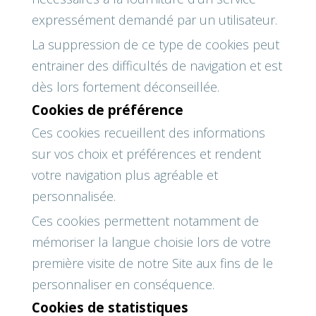
expressément demandé par un utilisateur.
La suppression de ce type de cookies peut
entrainer des difficultés de navigation et est
dès lors fortement déconseillée.
Cookies de préférence
Ces cookies recueillent des informations
sur vos choix et préférences et rendent
votre navigation plus agréable et
personnalisée.
Ces cookies permettent notamment de
mémoriser la langue choisie lors de votre
première visite de notre Site aux fins de le
personnaliser en conséquence.
Cookies de statistiques