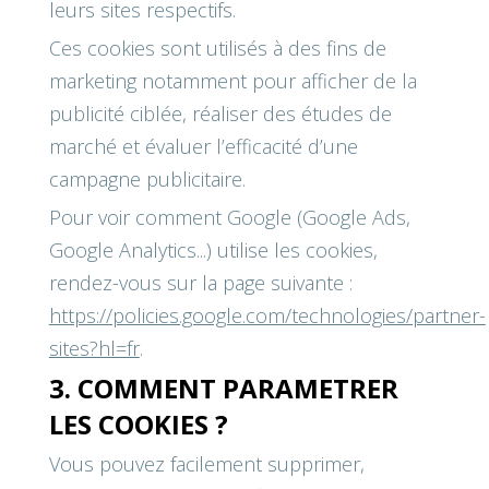
leurs sites respectifs.
Ces cookies sont utilisés à des fins de
marketing notamment pour afficher de la
publicité ciblée, réaliser des études de
marché et évaluer l’efficacité d’une
campagne publicitaire.
Pour voir comment Google (Google Ads,
Google Analytics...) utilise les cookies,
rendez-vous sur la page suivante :
https://policies.google.com/technologies/partner-
sites?hl=fr
.
3. COMMENT PARAMETRER
LES COOKIES ?
Vous pouvez facilement supprimer,