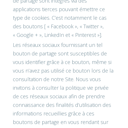
de partage sont intégrés via des
applications tierces pouvant émettre ce
type de cookies. C’est notamment le cas
des boutons [ « Facebook », « Twitter »,
« Google + », LinkedIn et « Pinterest »].
Les réseaux sociaux fournissant un tel
bouton de partage sont susceptibles de
vous identifier grâce à ce bouton, même si
vous n’avez pas utilisé ce bouton lors de la
consultation de notre Site. Nous vous
invitons à consulter la politique vie privée
de ces réseaux sociaux afin de prendre
connaissance des finalités d’utilisation des
informations recueillies grâce à ces
boutons de partage en vous rendant sur