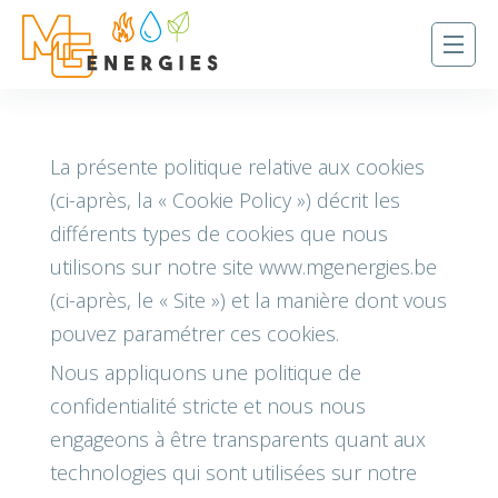
La présente politique relative aux cookies
(ci-après, la « Cookie Policy ») décrit les
différents types de cookies que nous
utilisons sur notre site www.mgenergies.be
(ci-après, le « Site ») et la manière dont vous
pouvez paramétrer ces cookies.
Nous appliquons une politique de
confidentialité stricte et nous nous
engageons à être transparents quant aux
technologies qui sont utilisées sur notre