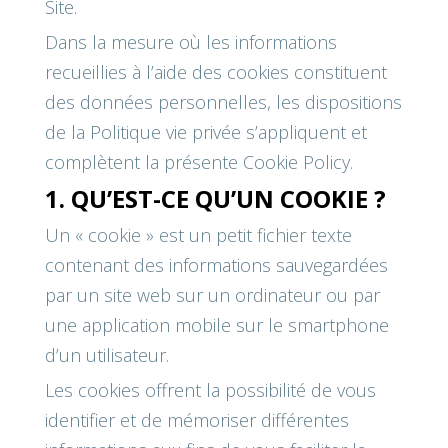
Site.
Dans la mesure où les informations
recueillies à l’aide des cookies constituent
des données personnelles, les dispositions
de la Politique vie privée s’appliquent et
complètent la présente Cookie Policy.
1. QU’EST-CE QU’UN COOKIE ?
Un « cookie » est un petit fichier texte
contenant des informations sauvegardées
par un site web sur un ordinateur ou par
une application mobile sur le smartphone
d’un utilisateur.
Les cookies offrent la possibilité de vous
identifier et de mémoriser différentes