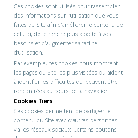
Ces cookies sont utilisés pour rassembler
des informations sur l’utilisation que vous
faites du Site afin d’améliorer le contenu de
celui-ci, de le rendre plus adapté à vos
besoins et d’augmenter sa facilité
d’utilisation.
Par exemple, ces cookies nous montrent
les pages du Site les plus visitées ou aident
à identifier les difficultés qui peuvent être
rencontrées au cours de la navigation.
Cookies Tiers
Ces cookies permettent de partager le
contenu du Site avec d’autres personnes
via les réseaux sociaux. Certains boutons