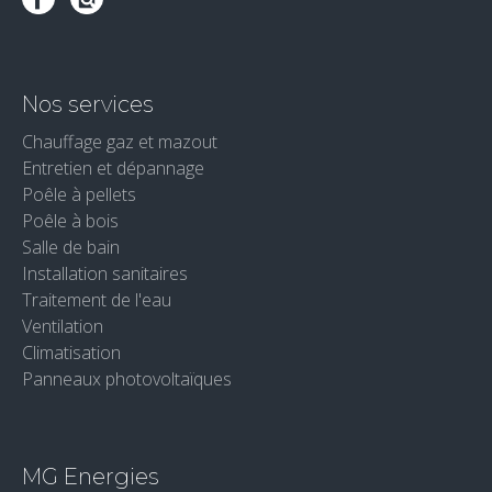
Nos services
Chauffage gaz et mazout
Entretien et dépannage
Poêle à pellets
Poêle à bois
Salle de bain
Installation sanitaires
Traitement de l'eau
Ventilation
Climatisation
Panneaux photovoltaïques
MG Energies