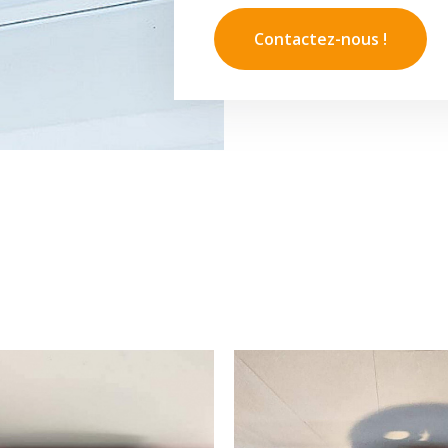
Contactez-nous !