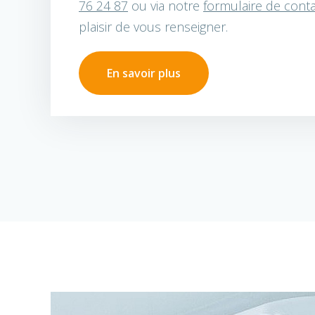
76 24 87
ou via notre
formulaire de cont
plaisir de vous renseigner.
En savoir plus